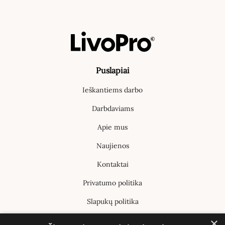
Puslapiai
Ieškantiems darbo
Darbdaviams
Apie mus
Naujienos
Kontaktai
Privatumo politika
Slapukų politika
×